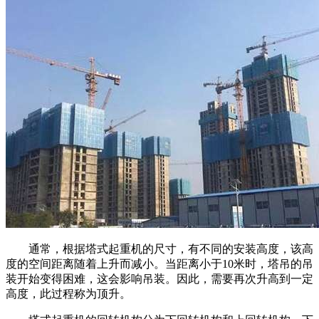
通常，根据塔式起重机的尺寸，有不同的安装高度，该高
度的空间距离随着上升而减小。当距离小于10米时，塔吊的吊
装开始变得困难，这会影响吊装。因此，需要再次升高到一定
高度，此过程称为顶升。