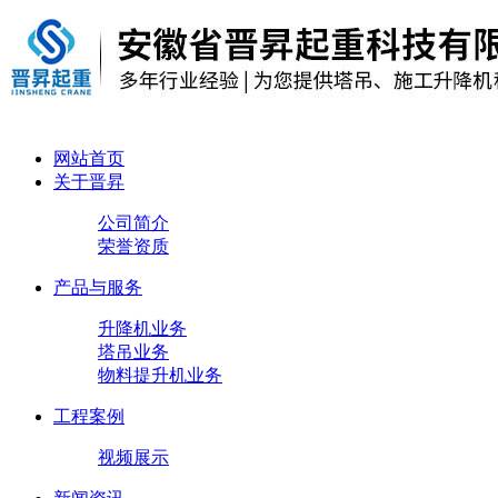
网站首页
关于晋昇
公司简介
荣誉资质
产品与服务
升降机业务
塔吊业务
物料提升机业务
工程案例
视频展示