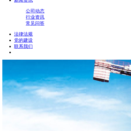
新闻资讯
公司动态
行业资讯
常见问答
法律法规
党的建设
联系我们