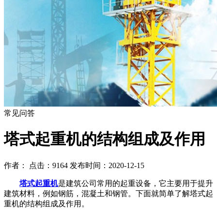
常见问答
塔式起重机的结构组成及作用
作者： 点击：9164 发布时间：2020-12-15
塔式起重机
是建筑公司常用的起重设备，它主要用于提升
建筑材料，例如钢筋，混凝土和钢管。下面就简单了解塔式起
重机的结构组成及作用。