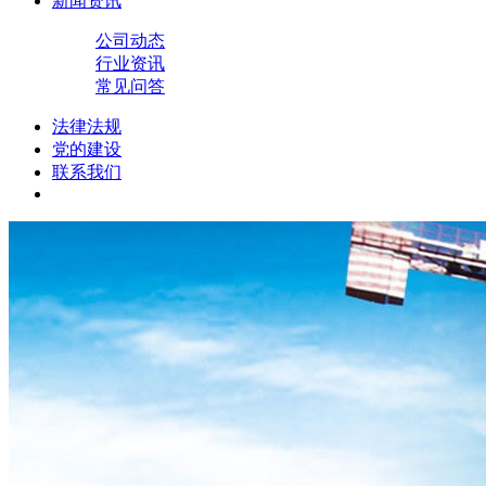
新闻资讯
公司动态
行业资讯
常见问答
法律法规
党的建设
联系我们