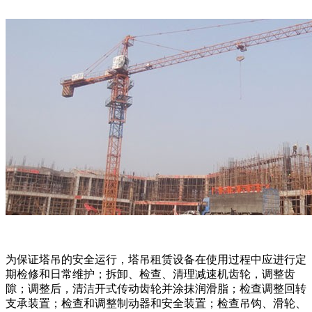
为保证塔吊的安全运行，塔吊租赁设备在使用过程中应进行定
期检修和日常维护；拆卸、检查、清理减速机齿轮，调整齿
隙；调整后，清洁开式传动齿轮并涂抹润滑脂；检查调整回转
支承装置；检查和调整制动器和安全装置；检查吊钩、滑轮、