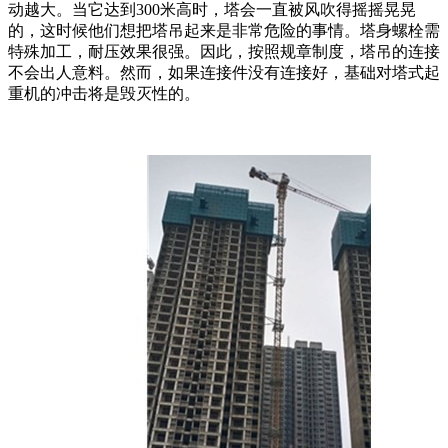
动越大。当它达到300米高时，塔会一直被风吹得摇摇晃晃
的，这时候他们想把塔吊起来是非常危险的事情。塔身螺栓需
特殊加工，耐压效果很强。因此，按照规章制度，塔吊的连接
不会出人意料。然而，如果连接件没有连接好，基础对塔式起
重机的冲击将是毁灭性的。