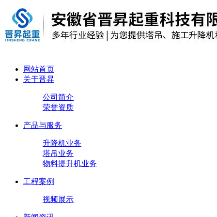
网站首页
关于晋昇
公司简介
荣誉资质
产品与服务
升降机业务
塔吊业务
物料提升机业务
工程案例
视频展示