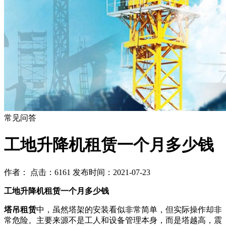
常见问答
工地升降机租赁一个月多少钱
作者： 点击：6161 发布时间：2021-07-23
工地升降机租赁一个月多少钱
塔吊租赁
中，虽然塔架的安装看似非常简单，但实际操作却非
常危险。主要来源不是工人和设备管理本身，而是塔越高，震