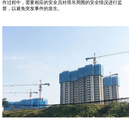
作过程中，需要相应的安全员对塔吊周围的安全情况进行监
督，以避免突发事件的发生。