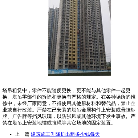
塔吊租赁中，零件不能随便更换，更不能与其他零件一起更
换。塔吊零部件的拆除和更换有严格的规定。在各种场所的维
修中，未经厂家同意，不得使用其他原材料和替代品，禁止企
业或自行改装。严禁在已安装的塔吊金属构件上安装或悬挂标
牌、广告牌等挡风玻璃，以防强风或其他环境下发生事故。严
禁在塔吊上安装地锚或拉绳等其它场地的固定装置。
上一篇
建筑施工升降机出租多少钱每天