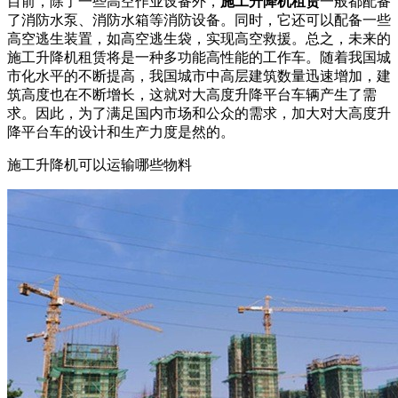
目前，除了一些高空作业设备外，
施工升降机租赁
一般都配备
了消防水泵、消防水箱等消防设备。同时，它还可以配备一些
高空逃生装置，如高空逃生袋，实现高空救援。总之，未来的
施工升降机租赁将是一种多功能高性能的工作车。随着我国城
市化水平的不断提高，我国城市中高层建筑数量迅速增加，建
筑高度也在不断增长，这就对大高度升降平台车辆产生了需
求。因此，为了满足国内市场和公众的需求，加大对大高度升
降平台车的设计和生产力度是然的。
施工升降机可以运输哪些物料