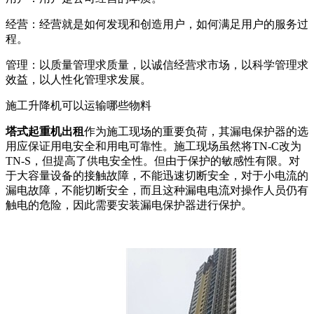
经营：经营就是如何发现和创造用户，如何满足用户的服务过
程。
管理：以质量管理求质量，以诚信经营求市场，以科学管理求
效益，以人性化管理求发展。
施工升降机可以运输哪些物料
塔式起重机出租
作为施工现场的重要负荷，其漏电保护器的选
用应保证用电安全和用电可靠性。施工现场虽然将TN-C改为
TN-S，但提高了供电安全性。但由于保护的敏感性有限。对
于大容量设备的接触故障，不能迅速切断安全，对于小电流的
漏电故障，不能切断安全，而且这种漏电电流对操作人员仍有
触电的危险，因此需要安装漏电保护器进行保护。