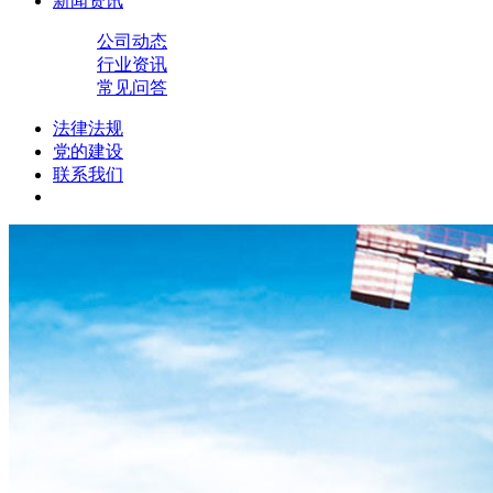
新闻资讯
公司动态
行业资讯
常见问答
法律法规
党的建设
联系我们