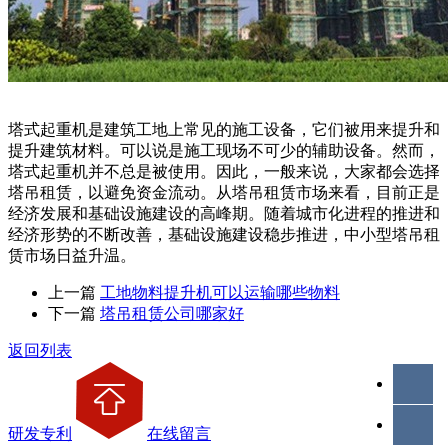
塔式起重机是建筑工地上常见的施工设备，它们被用来提升和
提升建筑材料。可以说是施工现场不可少的辅助设备。然而，
塔式起重机并不总是被使用。因此，一般来说，大家都会选择
塔吊租赁，以避免资金流动。从塔吊租赁市场来看，目前正是
经济发展和基础设施建设的高峰期。随着城市化进程的推进和
经济形势的不断改善，基础设施建设稳步推进，中小型塔吊租
赁市场日益升温。
上一篇
工地物料提升机可以运输哪些物料
下一篇
塔吊租赁公司哪家好
返回列表
研发专利
在线留言