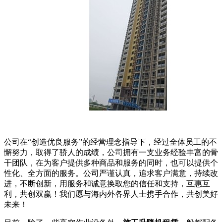
公司在“创造优良服务”的经营理念指导下，经过全体员工的不
懈努力，取得了骄人的成绩，公司拥有一支业务经验丰富的骨
干团队，在为客户提供多种商品和服务的同时，也可以提供个
性化、全方面的服务。公司严谨认真，追求客户满意，持续改
进，不断创新，用服务和诚意换取您的信任和支持，互惠互
利，共创双赢！我们愿与海内外各界人士携手合作，共创美好
未来！