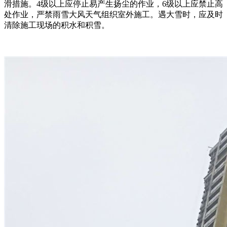
滑措施。4级以上应停止易产生扬尘的作业，6级以上应禁止高
处作业，严禁雨雪大风天气组织室外施工。遇大雪时，应及时
清除施工现场的积水和积雪。