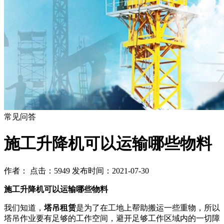
常见问答
施工升降机可以运输哪些物料
作者： 点击：5949 发布时间：2021-07-30
施工升降机可以运输哪些物料
我们知道，
塔吊租赁
是为了在工地上帮助搬运一些重物，所以
塔吊作业要有足够的工作空间，避开足够工作区域内的一切障