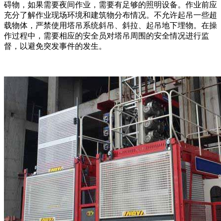
碍物，如果需要夜间作业，需要有足够的照明设备。作业前应
充分了解作业现场环境和建筑物分布情况。不允许起吊一些超
载物体，严禁使用塔吊系统斜吊、斜拉、起吊地下埋物。在操
作过程中，需要相应的安全员对塔吊周围的安全情况进行监
督，以避免突发事件的发生。