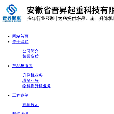
网站首页
关于晋昇
公司简介
荣誉资质
产品与服务
升降机业务
塔吊业务
物料提升机业务
工程案例
视频展示