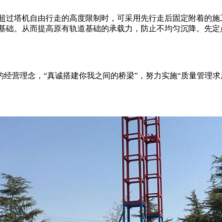
超过塔机自由行走的高度限制时，可采用先行走后固定附着的施
基础。从而提高原有轨道基础的承载力，防止不均匀沉降。先定
”的经营理念，“真诚搭建你我之间的桥梁”，努力实施“质量管理