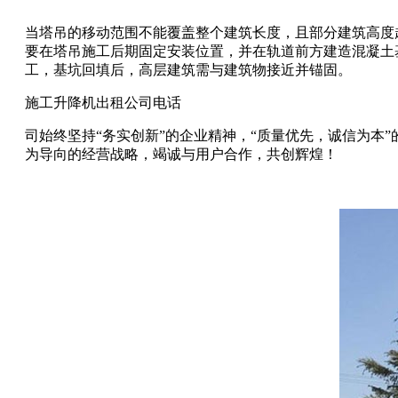
当塔吊的移动范围不能覆盖整个建筑长度，且部分建筑高度
要在塔吊施工后期固定安装位置，并在轨道前方建造混凝土
工，基坑回填后，高层建筑需与建筑物接近并锚固。
施工升降机出租公司电话
司始终坚持“务实创新”的企业精神，“质量优先，诚信为本
为导向的经营战略，竭诚与用户合作，共创辉煌！