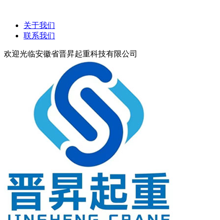
关于我们
联系我们
欢迎光临安徽省晋昇起重科技有限公司