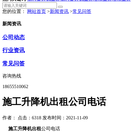
您的位置：
网站首页
>
新闻资讯
>
常见问答
新闻资讯
公司动态
行业资讯
常见问答
咨询热线
18655510062
施工升降机出租公司电话
作者：
点击：6318
发布时间：2021-11-09
施工升降机出租
公司电话