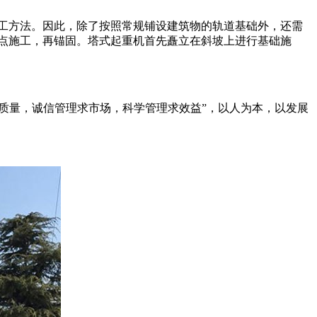
工方法。因此，除了按照常规铺设建筑物的轨道基础外，还需
点施工，再锚固。塔式起重机首先矗立在斜坡上进行基础施
求质量，诚信管理求市场，科学管理求效益”，以人为本，以发展