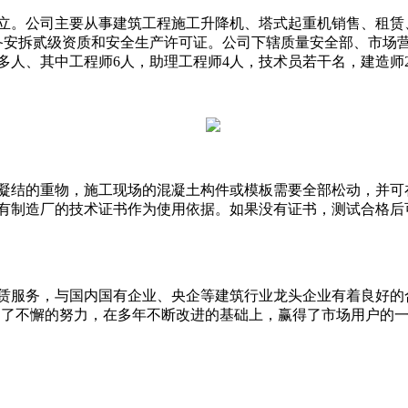
7日成立。公司主要从事建筑工程施工升降机、塔式起重机销售、
设备安拆贰级资质和安全生产许可证。公司下辖质量安全部、市场
0多人、其中工程师6人，助理工程师4人，技术员若干名，建造师
凝结的重物，施工现场的混凝土构件或模板需要全部松动，并可
有制造厂的技术证书作为使用依据。如果没有证书，测试合格后
赁服务，与国内国有企业、央企等建筑行业龙头企业有着良好的
做出了不懈的努力，在多年不断改进的基础上，赢得了市场用户的