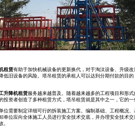
机租赁
有助于加快机械设备的更新换代，对于淘汰设备、升级改
降低旧设备的风险。塔吊租赁的承租人可以达到分期付款的目的
工升降机租赁
服务越来越普及。随着越来越多的工程项目和形式
的投资者创造了多种租赁方式，塔吊租赁就是其中之一，它的一
单位需要制定详细可行的拆装施工方案。编制基础、工程概况、
卸单位应向全体施工人员进行安全技术交底，并办理安全技术交
故。