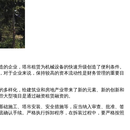
造的企业，塔吊租赁为机械设备的快速升级创造了便利条件。
，对于企业来说，保持较高的资本流动性是财务管理的重要目
的多样化，给建筑业和房地产业带来了新的元素、新的创新和
些大型项目是通过融资租赁融资的。
基础施工、塔吊安装、安全措施等，应当纳入审查、批准、签
底确认手续。严格执行拆卸程序，在拆装过程中，要严格按照