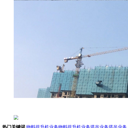
热门关键词
物料提升机业务
物料提升机业务
塔吊业务
塔吊业务