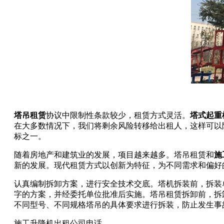
塔吊租赁
协议中限制性条款较少，租赁方式灵活。
塔式起重
在大多数情况下，我们将剩余风险转移给出租人，这样可以
标之一。
随着房地产和建筑业的发展，项目越来越多。塔吊租赁和
施
新的发展。现代租赁方式以创新为特征，为不同需求和偏好
认真编制拆卸方案，进行安全技术交底。塔机拆装前，拆装
字的方案，并经委托单位批准后实施。塔吊租赁拆卸前，拆
不同型号、不同规格塔吊的具体要求进行拆装，防止发生事
施工升降机出租公司电话