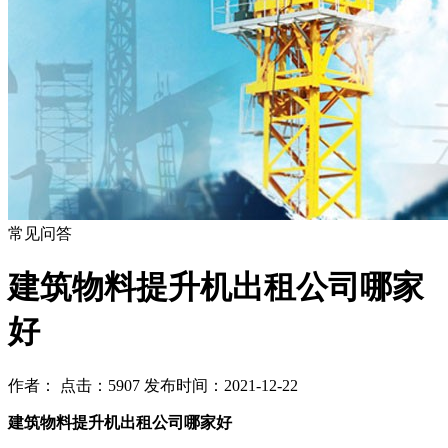
常见问答
建筑物料提升机出租公司哪家
好
作者： 点击：5907 发布时间：2021-12-22
建筑物料提升机出租公司哪家好