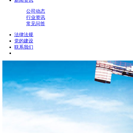
新闻资讯
公司动态
行业资讯
常见问答
法律法规
党的建设
联系我们