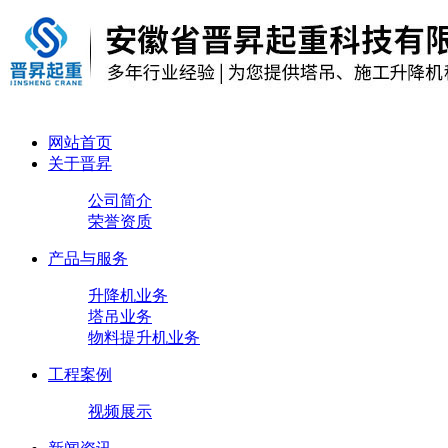
网站首页
关于晋昇
公司简介
荣誉资质
产品与服务
升降机业务
塔吊业务
物料提升机业务
工程案例
视频展示