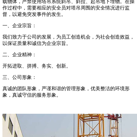
载物体，严禁使用塔吊系统斜吊、斜拉、起吊地下埋物。在操
作过程中，需要相应的安全员对塔吊周围的安全情况进行监
督，以避免突发事件的发生。
一、企业宗旨：
我们致力于公司的发展，为员工创造机会，为社会创造效益，
以保证质量和诚信为企业宗旨。
二、企业精神：
开拓进取、拼搏、务实、创新。
三、公司形象：
真诚的团队形象，严谨和谐的管理形象，优美整洁的环境形
象，真诚守信的服务形象。