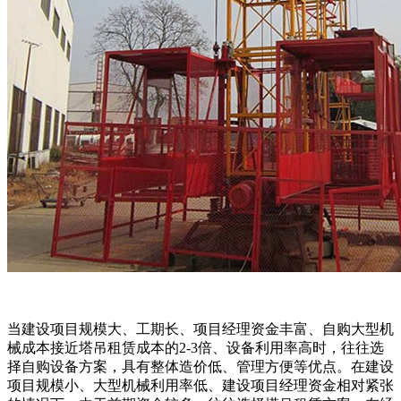
当建设项目规模大、工期长、项目经理资金丰富、自购大型机
械成本接近塔吊租赁成本的2-3倍、设备利用率高时，往往选
择自购设备方案，具有整体造价低、管理方便等优点。在建设
项目规模小、大型机械利用率低、建设项目经理资金相对紧张