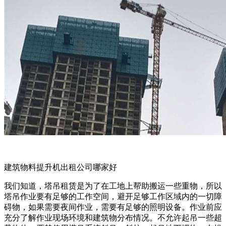
建筑物料提升机出租公司哪家好
我们知道，塔吊租赁是为了在工地上帮助搬运一些重物，所以
塔吊作业要有足够的工作空间，避开足够工作区域内的一切障
碍物，如果需要夜间作业，需要有足够的照明设备。作业前应
充分了解作业现场环境和建筑物分布情况。不允许起吊一些超