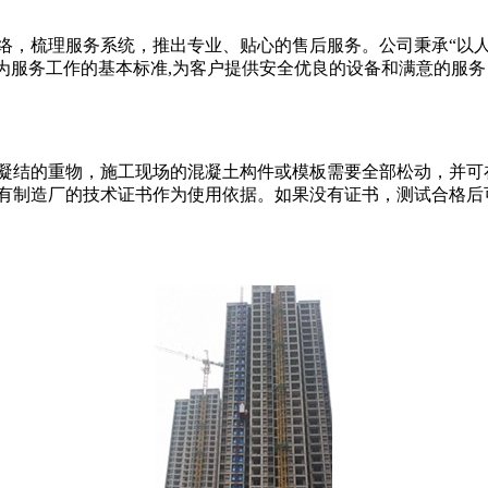
络，梳理服务系统，推出专业、贴心的售后服务。公司秉承“以人
作为服务工作的基本标准,为客户提供安全优良的设备和满意的服
凝结的重物，施工现场的混凝土构件或模板需要全部松动，并可
有制造厂的技术证书作为使用依据。如果没有证书，测试合格后