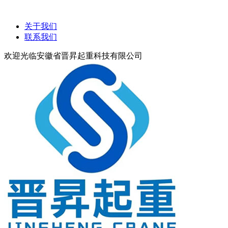
关于我们
联系我们
欢迎光临安徽省晋昇起重科技有限公司