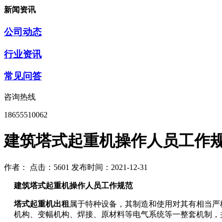
新闻资讯
公司动态
行业资讯
常见问答
咨询热线
18655510062
建筑塔式起重机操作人员工作
作者：
点击：5601
发布时间：2021-12-31
建筑塔式起重机操作人员工作规范
塔式起重机出租
属于特种设备，其制造和使用对其有相当严
机构、变幅机构、焊接、原材料等电气系统等一整套机制，