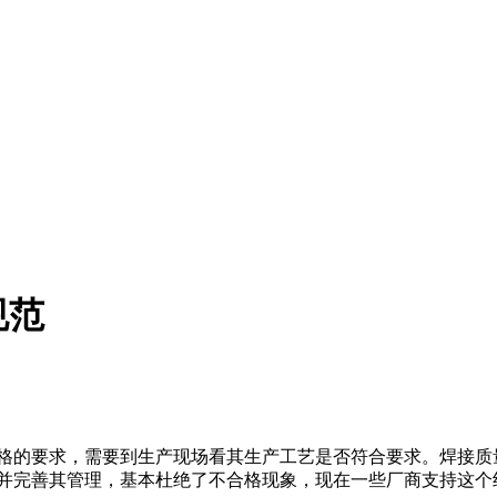
规范
格的要求，需要到生产现场看其生产工艺是否符合要求。焊接质
并完善其管理，基本杜绝了不合格现象，现在一些厂商支持这个