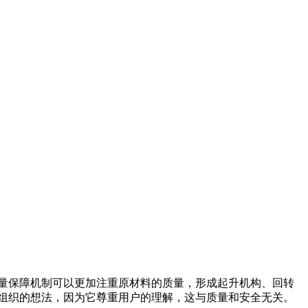
量保障机制可以更加注重原材料的质量，形成起升机构、回转
组织的想法，因为它尊重用户的理解，这与质量和安全无关。