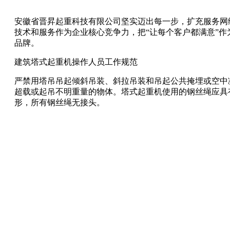
安徽省晋昇起重科技有限公司坚实迈出每一步，扩充服务网
技术和服务作为企业核心竞争力，把“让每个客户都满意”
品牌。
建筑塔式起重机操作人员工作规范
严禁用塔吊吊起倾斜吊装、斜拉吊装和吊起公共掩埋或空中
超载或起吊不明重量的物体。塔式起重机使用的钢丝绳应具
形，所有钢丝绳无接头。