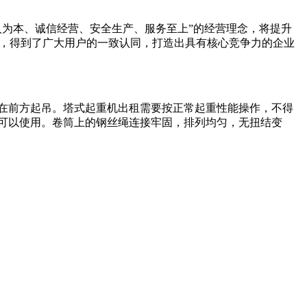
为本、诚信经营、安全生产、服务至上”的经营理念，将提升
务，得到了广大用户的一致认同，打造出具有核心竞争力的企业
在前方起吊。塔式起重机出租需要按正常起重性能操作，不得
可以使用。卷筒上的钢丝绳连接牢固，排列均匀，无扭结变