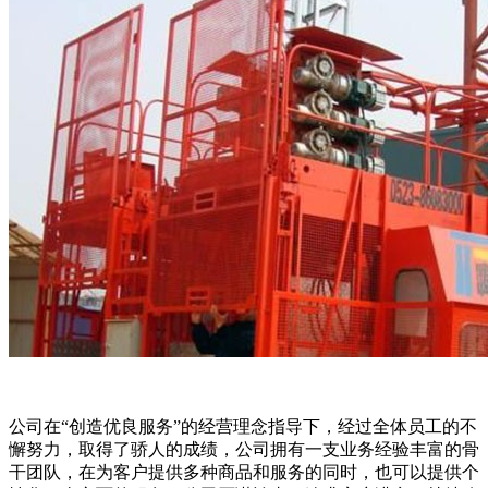
公司在“创造优良服务”的经营理念指导下，经过全体员工的不
懈努力，取得了骄人的成绩，公司拥有一支业务经验丰富的骨
干团队，在为客户提供多种商品和服务的同时，也可以提供个