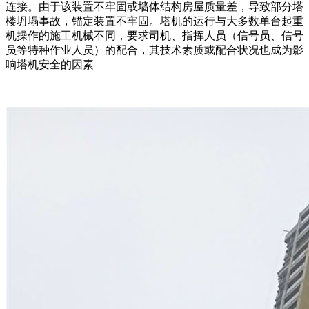
连接。由于该装置不牢固或墙体结构房屋质量差，导致部分塔
楼坍塌事故，锚定装置不牢固。塔机的运行与大多数单台起重
机操作的施工机械不同，要求司机、指挥人员（信号员、信号
员等特种作业人员）的配合，其技术素质或配合状况也成为影
响塔机安全的因素