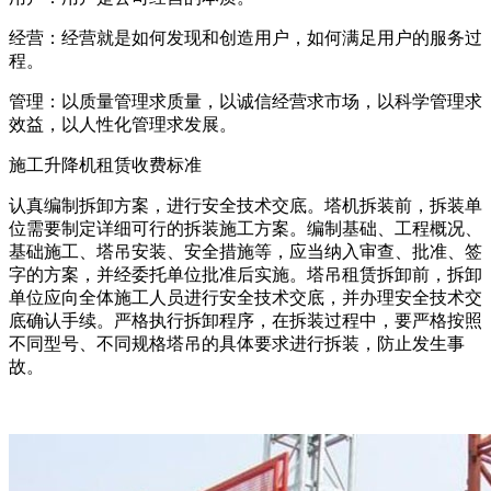
经营：经营就是如何发现和创造用户，如何满足用户的服务过
程。
管理：以质量管理求质量，以诚信经营求市场，以科学管理求
效益，以人性化管理求发展。
施工升降机租赁收费标准
认真编制拆卸方案，进行安全技术交底。塔机拆装前，拆装单
位需要制定详细可行的拆装施工方案。编制基础、工程概况、
基础施工、塔吊安装、安全措施等，应当纳入审查、批准、签
字的方案，并经委托单位批准后实施。塔吊租赁拆卸前，拆卸
单位应向全体施工人员进行安全技术交底，并办理安全技术交
底确认手续。严格执行拆卸程序，在拆装过程中，要严格按照
不同型号、不同规格塔吊的具体要求进行拆装，防止发生事
故。