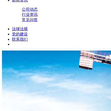
新闻资讯
公司动态
行业资讯
常见问答
法律法规
党的建设
联系我们