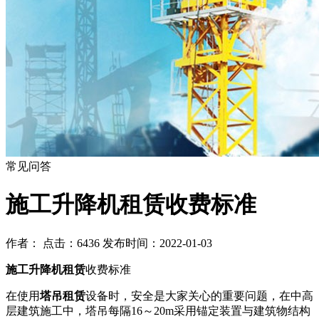
常见问答
施工升降机租赁收费标准
作者： 点击：6436 发布时间：2022-01-03
施工升降机租赁
收费标准
在使用
塔吊租赁
设备时，安全是大家关心的重要问题，在中高
层建筑施工中，塔吊每隔16～20m采用锚定装置与建筑物结构