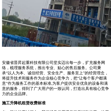
安徽省晋昇起重科技有限公司坚实迈出每一步，扩充服务网
络，梳理服务系统，推出专业、贴心的售后服务。公司秉
承“以人为本、诚信经营、安全生产、服务至上”的经营理念，
将提升技术和服务作为企业核心竞争力，把“让每个客户都满
意”作为服务工作的基本标准,为客户提供安全优良的设备和满
意的服务，得到了广大用户的一致认同，打造出具有核心竞争
力的企业品牌。
施工升降机租赁收费标准