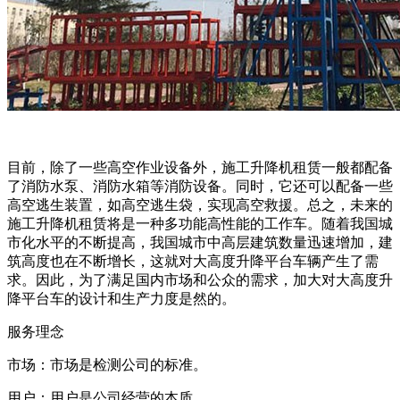
目前，除了一些高空作业设备外，施工升降机租赁一般都配备
了消防水泵、消防水箱等消防设备。同时，它还可以配备一些
高空逃生装置，如高空逃生袋，实现高空救援。总之，未来的
施工升降机租赁将是一种多功能高性能的工作车。随着我国城
市化水平的不断提高，我国城市中高层建筑数量迅速增加，建
筑高度也在不断增长，这就对大高度升降平台车辆产生了需
求。因此，为了满足国内市场和公众的需求，加大对大高度升
降平台车的设计和生产力度是然的。
服务理念
市场：市场是检测公司的标准。
用户：用户是公司经营的本质。