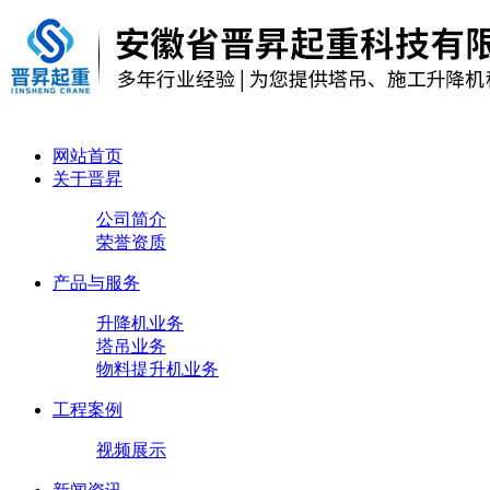
网站首页
关于晋昇
公司简介
荣誉资质
产品与服务
升降机业务
塔吊业务
物料提升机业务
工程案例
视频展示