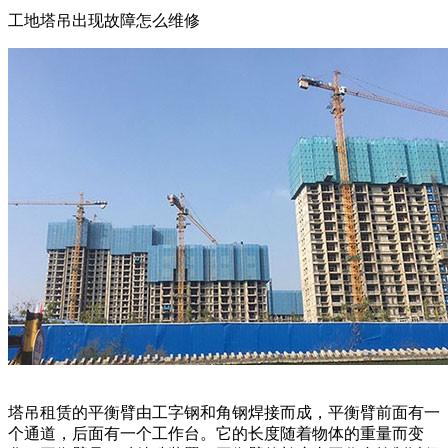
工地塔吊出现故障怎么维修
塔吊租赁的平衡臂由工字钢和角钢焊接而成，平衡臂前面有一
个通道，后面有一个工作台。它的长度随着物体的重量而变