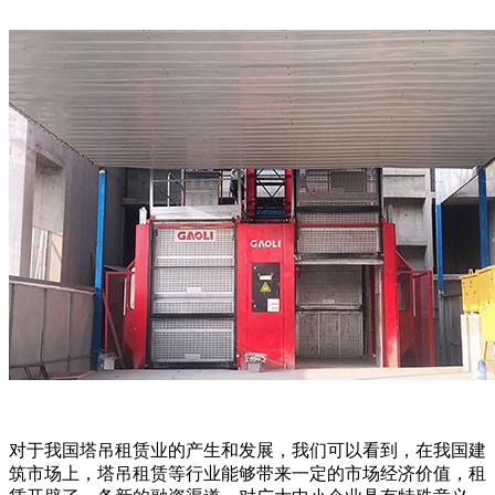
对于我国塔吊租赁业的产生和发展，我们可以看到，在我国建
筑市场上，塔吊租赁等行业能够带来一定的市场经济价值，租