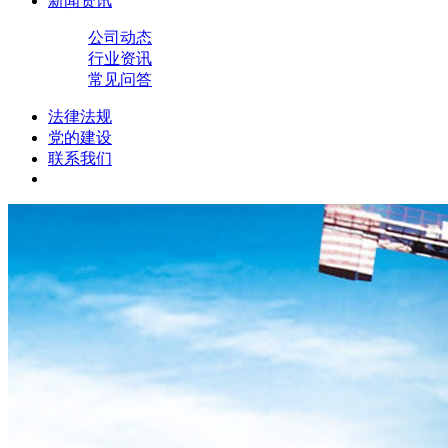
新闻资讯
公司动态
行业资讯
常见问答
法律法规
党的建设
联系我们