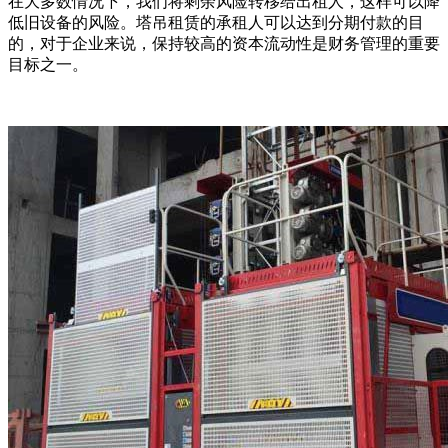
在大多数情况下，我们将剩余风险转移给出租人，这样可以降
低旧设备的风险。塔吊租赁的承租人可以达到分期付款的目
的，对于企业来说，保持较高的资本流动性是财务管理的重要
目标之一。