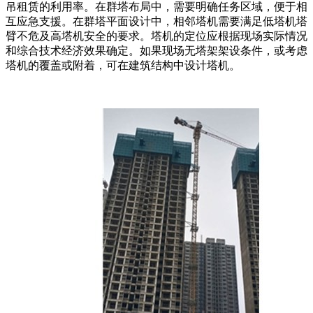
吊租赁的利用率。在群塔布局中，需要明确任务区域，便于相
互应急支援。在群塔平面设计中，相邻塔机需要满足低塔机塔
臂不危及高塔机安全的要求。塔机的定位应根据现场实际情况
和综合技术经济效果确定。如果现场无塔架架设条件，或考虑
塔机的覆盖或附着，可在建筑结构中设计塔机。