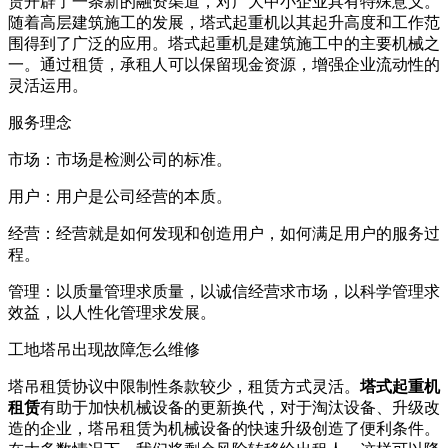
赁开辟了一条新的融资渠道，对广大中小企业具有特殊意义。
随着高层建筑施工的发展，塔式起重机以其起升高度和工作范
围得到了广泛的应用。塔式起重机是建筑施工中的主要机械之
一。通过租赁，承租人可以保留现金资源，增强企业流动性的
灵活运用。
服务理念
市场：市场是检测公司的标准。
用户：用户是公司经营的本质。
经营：经营就是如何发现和创造用户，如何满足用户的服务过
程。
管理：以质量管理求质量，以诚信经营求市场，以科学管理求
效益，以人性化管理求发展。
工地塔吊出现故障怎么维修
塔吊租赁协议中限制性条款较少，租赁方式灵活。
塔式起重机
租赁
有助于加快机械设备的更新换代，对于淘汰设备、升级改
造的企业，塔吊租赁为机械设备的快速升级创造了便利条件。