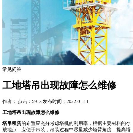
常见问答
工地塔吊出现故障怎么维修
作者： 点击：5913 发布时间：2022-01-11
工地塔吊出现故障怎么维修
塔吊租赁
的布置应充分考虑塔机的利用率，根据主要材料的存
放地点，应便于吊装，吊装过程中尽量减少塔臂角度，提高塔