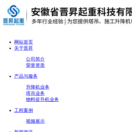
网站首页
关于晋昇
公司简介
荣誉资质
产品与服务
升降机业务
塔吊业务
物料提升机业务
工程案例
视频展示