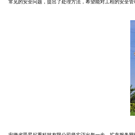
常见的安全问题，提出了处理方法，希望能对工程的安全管
安徽省晋昇起重科技有限公司坚实迈出每一步，扩充服务网