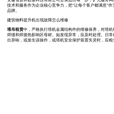
技术和服务作为企业核心竞争力，把“让每个客户都满意”
品牌。
建筑物料提升机出现故障怎么维修
塔吊租赁
中，严格执行塔机金属结构件的维修保养，对塔机
焊缝和焊接热影响区母材。如发现异常，应及时处理。日常
出异响，或发生误操作，或塔机安全保护装置失灵时，应检