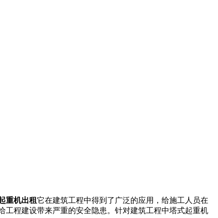
起重机出租
它在建筑工程中得到了广泛的应用，给施工人员在
给工程建设带来严重的安全隐患。针对建筑工程中塔式起重机