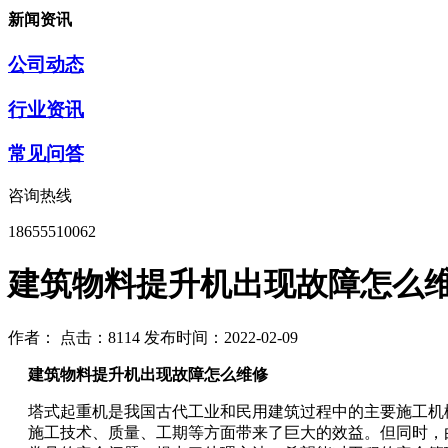
新闻资讯
公司动态
行业资讯
常见问答
咨询热线
18655510062
建筑物料提升机出现故障怎么
作者：
点击：8114
发布时间：2022-02-09
建筑物料提升机出现故障怎么维修
塔式起重机是我国古代工业和民用建筑过程中的主要施工机
施工技术、质量、工期等方面带来了巨大的效益。但同时，