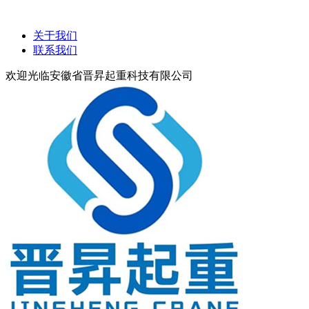
关于我们
联系我们
欢迎光临安徽省晋昇起重科技有限公司