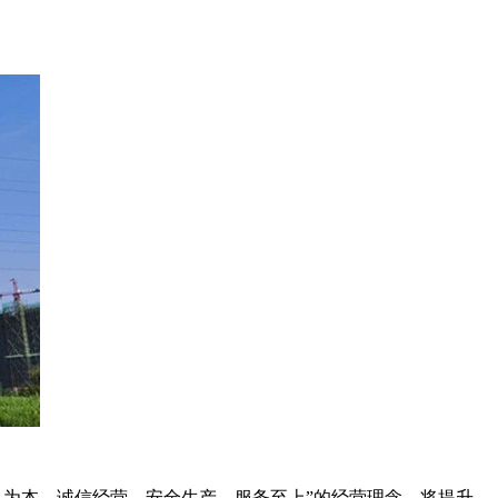
为本、诚信经营、安全生产、服务至上”的经营理念，将提升