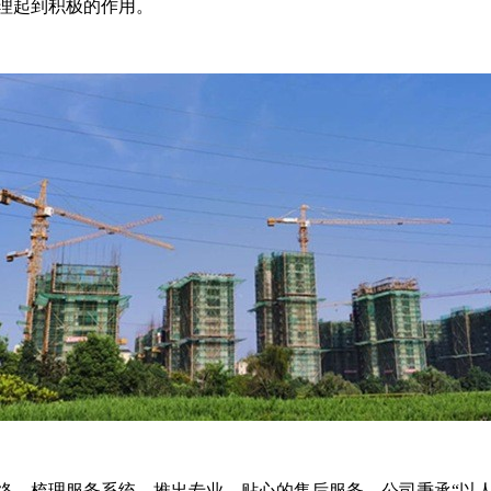
理起到积极的作用。
络，梳理服务系统，推出专业、贴心的售后服务。公司秉承“以人