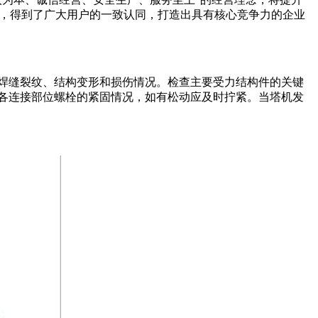
务，得到了广大用户的一致认同，打造出具有核心竞争力的企业
焊缝裂纹、结构变形和损伤情况。检查主要受力结构件的关键
查各连接部位螺栓的紧固情况，如有松动应及时拧紧。当塔机发