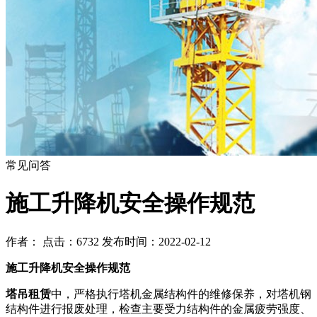
常见问答
施工升降机安全操作规范
作者： 点击：6732 发布时间：2022-02-12
施工升降机安全操作规范
塔吊租赁
中，严格执行塔机金属结构件的维修保养，对塔机钢
结构件进行报废处理，检查主要受力结构件的金属疲劳强度、