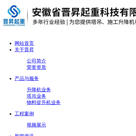
网站首页
关于晋昇
公司简介
荣誉资质
产品与服务
升降机业务
塔吊业务
物料提升机业务
工程案例
视频展示