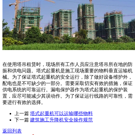
在使用塔吊租赁时，现场所有工作人员应注意塔吊所在地的防
振和供电问题。塔式起重机是施工现场重要的物料垂直运输机
械。为了保证塔式起重机的安全运行，除了做好设备维护外，
配电也是不可缺少的一部分。需要采取切实有效的措施，保证
供电系统的可靠运行。漏电保护器作为塔式起重机的保护装
置，应尽可能减少其误动作。为了保证运行线路的可靠性，需
要进行有效的选择。
上一篇
塔式起重机可以运输哪些物料
下一篇
建筑施工升降机安全操作规范
返回列表