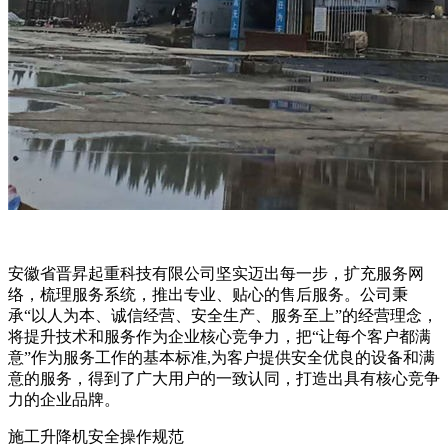
安徽省晋昇起重科技有限公司坚实迈出每一步，扩充服务网
络，梳理服务系统，推出专业、贴心的售后服务。公司秉
承“以人为本、诚信经营、安全生产、服务至上”的经营理念，
将提升技术和服务作为企业核心竞争力，把“让每个客户都满
意”作为服务工作的基本标准,为客户提供安全优良的设备和满
意的服务，得到了广大用户的一致认同，打造出具有核心竞争
力的企业品牌。
施工升降机安全操作规范