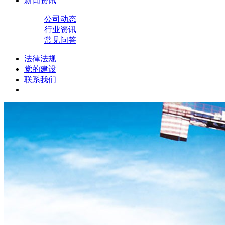
新闻资讯
公司动态
行业资讯
常见问答
法律法规
党的建设
联系我们