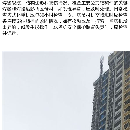
焊缝裂纹、结构变形和损伤情况。检查主要受力结构件的关键
焊缝和焊接热影响区母材。如发现异常，应及时处理。日常检
查塔式起重机应每80小时检查一次。塔吊司机交接班时应检查
各连接部位螺栓的紧固情况，如有松动应及时拧紧。当塔机发
出异响，或发生误操作，或塔机安全保护装置失灵时，应检查
并记录。