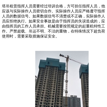
塔吊租赁指挥人员需要经过培训合格，方可担任指挥人员，他
应该与实际操作人员密切合作。实际操作人员应严格遵守指挥
人员的数据信号。如果数据信号不清楚或不正确，实际操作人
员应拒绝执行。如果安全事故是由于指挥员的失误造成的，应
由指挥员的工作人员承担。机械需要按照规定的起重机特性工
作。严禁超载、吊运不明、不洁的重物，在特殊情况下超负荷
使用时，需要采取措施保证安全。