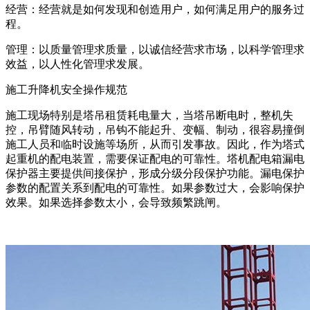
经营：经营就是如何发现和创造用户，如何满足用户的服务过
程。
管理：以质量管理求质量，以诚信经营求市场，以科学管理求
效益，以人性化管理求发展。
施工升降机安全操作规范
施工现场特别是塔吊租赁耗电量大，当塔吊断电时，整机失
控，吊臂随风转动，吊钩不能起升、变幅、制动，很容易撞倒
施工人员和临时设施等场所，从而引发事故。因此，作为塔式
起重机的配电装置，需要保证配电的可靠性。塔机配电箱漏电
保护器主要提供间接保护，形成分级分段保护功能。漏电保护
参数的配置关系到配电的可靠性。如果参数过大，会影响保护
效果。如果选择参数太小，会导致频繁跳闸。