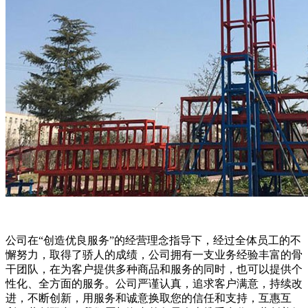
公司在“创造优良服务”的经营理念指导下，经过全体员工的不
懈努力，取得了骄人的成绩，公司拥有一支业务经验丰富的骨
干团队，在为客户提供多种商品和服务的同时，也可以提供个
性化、全方面的服务。公司严谨认真，追求客户满意，持续改
进，不断创新，用服务和诚意换取您的信任和支持，互惠互