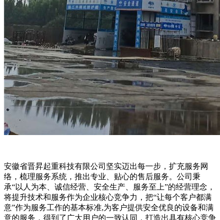
安徽省晋昇起重科技有限公司坚实迈出每一步，扩充服务网
络，梳理服务系统，推出专业、贴心的售后服务。公司秉
承“以人为本、诚信经营、安全生产、服务至上”的经营理念，
将提升技术和服务作为企业核心竞争力，把“让每个客户都满
意”作为服务工作的基本标准,为客户提供安全优良的设备和满
意的服务，得到了广大用户的一致认同，打造出具有核心竞争