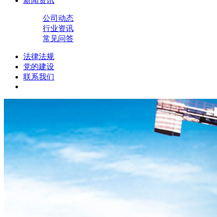
新闻资讯
公司动态
行业资讯
常见问答
法律法规
党的建设
联系我们