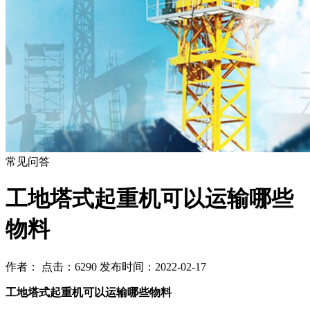
常见问答
工地塔式起重机可以运输哪些
物料
作者： 点击：6290 发布时间：2022-02-17
工地塔式起重机可以运输哪些物料