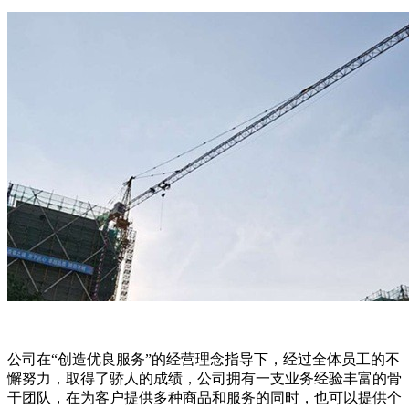
公司在“创造优良服务”的经营理念指导下，经过全体员工的不
懈努力，取得了骄人的成绩，公司拥有一支业务经验丰富的骨
干团队，在为客户提供多种商品和服务的同时，也可以提供个