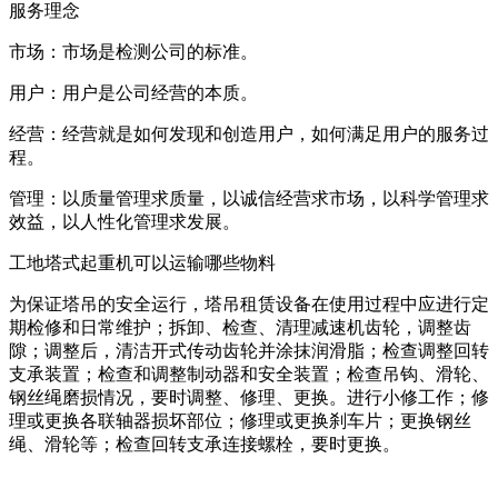
服务理念
市场：市场是检测公司的标准。
用户：用户是公司经营的本质。
经营：经营就是如何发现和创造用户，如何满足用户的服务过
程。
管理：以质量管理求质量，以诚信经营求市场，以科学管理求
效益，以人性化管理求发展。
工地塔式起重机可以运输哪些物料
为保证塔吊的安全运行，塔吊租赁设备在使用过程中应进行定
期检修和日常维护；拆卸、检查、清理减速机齿轮，调整齿
隙；调整后，清洁开式传动齿轮并涂抹润滑脂；检查调整回转
支承装置；检查和调整制动器和安全装置；检查吊钩、滑轮、
钢丝绳磨损情况，要时调整、修理、更换。进行小修工作；修
理或更换各联轴器损坏部位；修理或更换刹车片；更换钢丝
绳、滑轮等；检查回转支承连接螺栓，要时更换。