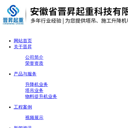
网站首页
关于晋昇
公司简介
荣誉资质
产品与服务
升降机业务
塔吊业务
物料提升机业务
工程案例
视频展示