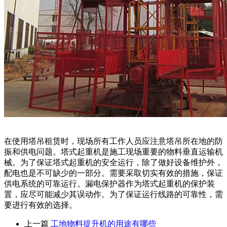
在使用塔吊租赁时，现场所有工作人员应注意塔吊所在地的防
振和供电问题。塔式起重机是施工现场重要的物料垂直运输机
械。为了保证塔式起重机的安全运行，除了做好设备维护外，
配电也是不可缺少的一部分。需要采取切实有效的措施，保证
供电系统的可靠运行。漏电保护器作为塔式起重机的保护装
置，应尽可能减少其误动作。为了保证运行线路的可靠性，需
要进行有效的选择。
上一篇
工地物料提升机的用途有哪些