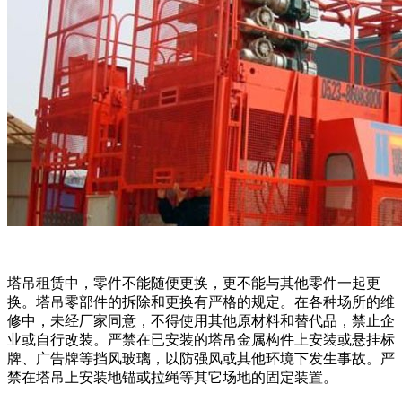
塔吊租赁中，零件不能随便更换，更不能与其他零件一起更
换。塔吊零部件的拆除和更换有严格的规定。在各种场所的维
修中，未经厂家同意，不得使用其他原材料和替代品，禁止企
业或自行改装。严禁在已安装的塔吊金属构件上安装或悬挂标
牌、广告牌等挡风玻璃，以防强风或其他环境下发生事故。严
禁在塔吊上安装地锚或拉绳等其它场地的固定装置。