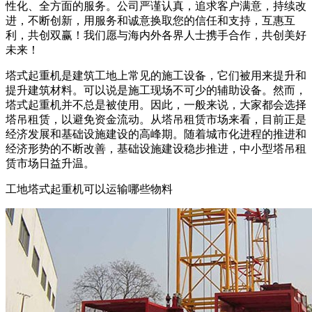
性化、全方面的服务。公司严谨认真，追求客户满意，持续改
进，不断创新，用服务和诚意换取您的信任和支持，互惠互
利，共创双赢！我们愿与海内外各界人士携手合作，共创美好
未来！
塔式起重机是建筑工地上常见的施工设备，它们被用来提升和
提升建筑材料。可以说是施工现场不可少的辅助设备。然而，
塔式起重机并不总是被使用。因此，一般来说，大家都会选择
塔吊租赁，以避免资金流动。从塔吊租赁市场来看，目前正是
经济发展和基础设施建设的高峰期。随着城市化进程的推进和
经济形势的不断改善，基础设施建设稳步推进，中小型塔吊租
赁市场日益升温。
工地塔式起重机可以运输哪些物料