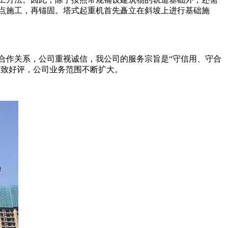
点施工，再锚固。塔式起重机首先矗立在斜坡上进行基础施
合作关系，公司重视诚信，我公司的服务宗旨是“守信用、守合
一致好评，公司业务范围不断扩大。