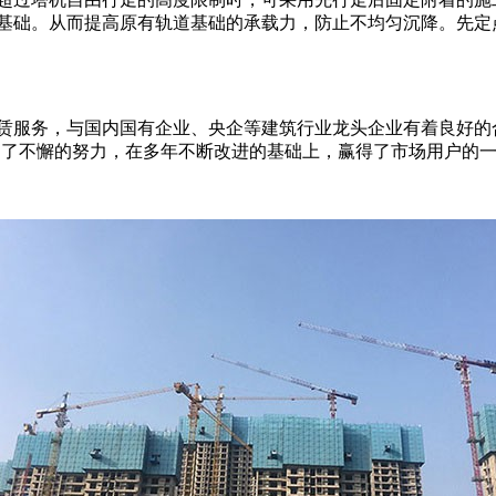
基础。从而提高原有轨道基础的承载力，防止不均匀沉降。先定
赁服务，与国内国有企业、央企等建筑行业龙头企业有着良好的
做出了不懈的努力，在多年不断改进的基础上，赢得了市场用户的