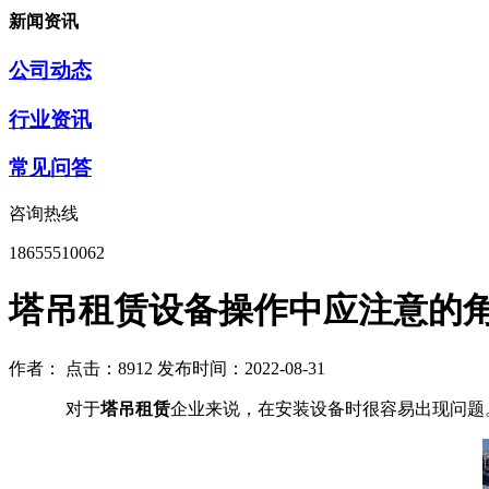
新闻资讯
公司动态
行业资讯
常见问答
咨询热线
18655510062
塔吊租赁设备操作中应注意的
作者：
点击：8912
发布时间：2022-08-31
对于
塔吊租赁
企业来说，在安装设备时很容易出现问题