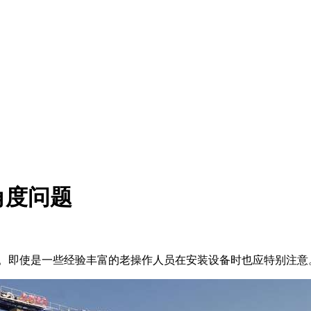
角度问题
。即使是一些经验丰富的老操作人员在安装设备时也应特别注意