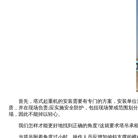
首先，塔式起重机的安装需要有专门的方案，安装单位需要
质，并在现场负责;应实施安全防护，包括现场警戒范围划
塌，因此不能掉以轻心。
我们怎样才能更好地找到正确的角度?这就要求塔吊承租人掌
当塔吊附着角度过小时，操作人员应增加倾斜支撑的横截