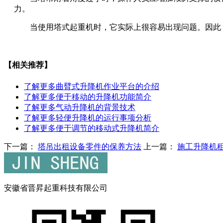
力。
当使用塔式起重机时，它实际上很容易出现问题。因此，
【相关推荐】
了解更多
曲臂式升降机作业平台的介绍
了解更多
便于移动的升降机功能简介
了解更多
气动升降机的背景技术
了解更多
轻便升降机的运行事项分析
了解更多
便于调节的移动式升降机简介
下一篇：
塔吊出租设备零件的保养方法
上一篇：
施工升降机
安徽省晋昇起重科技有限公司