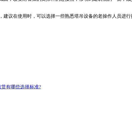
建议在使用时，可以选择一些熟悉塔吊设备的老操作人员进行
租赁有哪些选择标准?