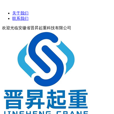
关于我们
联系我们
欢迎光临安徽省晋昇起重科技有限公司