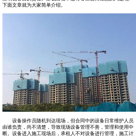
下面文章就为大家简单介绍。
设备操作员随机到达现场，但合同中的设备日常维护人员
由谁负责，尚不清楚，导致现场设备管理不善，管理和使用中
断。设备进入施工现场后，承租人不对设备进行管理，施工计