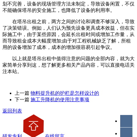
划不完善，设备的现场管理方法未制定，导致设备闲置，不仅
不能确保塔吊的安全施工，也降低了设备的利用率。
在塔吊出租之前，两方之间的讨论和调查不够深入，导致
了决策错误。例如，人们认为预先设备更具成本效益，但在实
际施工中，由于某些原因，会延长出租时间或增加工作量，从
而导致租金成本大幅度增加;由于对工程机械缺乏了解，所租
用的设备增加了成本，成本的增加很容易引起争议。
以上就是塔吊出租中值得注意的问题的全部内容，就为大
家简单分享到这，想了解更多相关产品内容，可以直接电话关
注本站。
上一篇
物料提升机的护栏是怎样设计的
下一篇
施工升降机的使用注意事项
返回列表
研发专利
在线留言