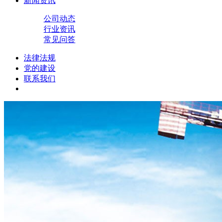
新闻资讯
公司动态
行业资讯
常见问答
法律法规
党的建设
联系我们