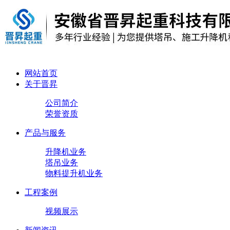
网站首页
关于晋昇
公司简介
荣誉资质
产品与服务
升降机业务
塔吊业务
物料提升机业务
工程案例
视频展示