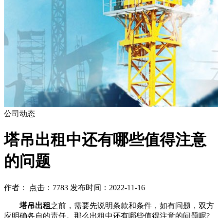
公司动态
塔吊出租中还有哪些值得注意
的问题
作者： 点击：7783 发布时间：2022-11-16
塔吊出租
之前，需要先说明条款和条件，如有问题，双方
应明确各自的责任。那么出租中还有哪些值得注意的问题呢?