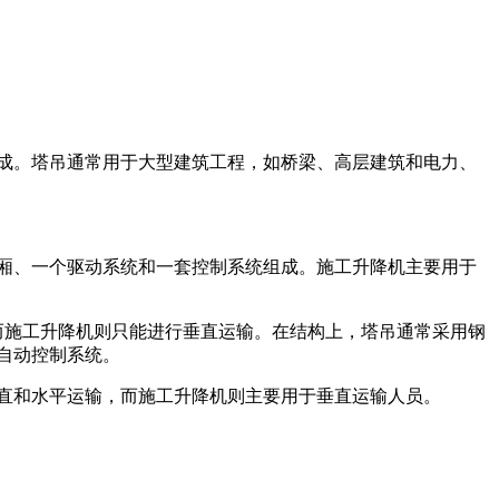
成。塔吊通常用于大型建筑工程，如桥梁、高层建筑和电力、
厢、一个驱动系统和一套控制系统组成。施工升降机主要用于
而施工升降机则只能进行垂直运输。在结构上，塔吊通常采用钢
自动控制系统。
直和水平运输，而施工升降机则主要用于垂直运输人员。