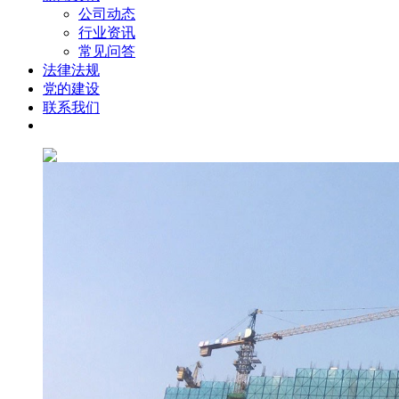
公司动态
行业资讯
常见问答
法律法规
党的建设
联系我们