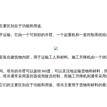
主要区别在于功能和用途。
运输。它由一个可拆卸的吊臂、一个起重机和一套控制系统组
装在建筑物内部，用于运输工人和材料。施工升降机由一个轿
塔吊的吊臂可以旋转360度，可以灵活地运输货物和材料，
，塔吊通常采用遥控器或驾驶员控制，而施工升降机则通常采用
们的主要区别在于功能和用途。塔吊主要用于货物和材料的垂