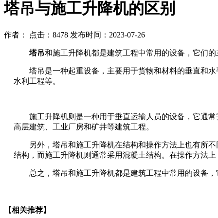
塔吊与施工升降机的区别
作者：
点击：8478
发布时间：2023-07-26
塔吊
和施工升降机都是建筑工程中常用的设备，它们的
塔吊是一种起重设备，主要用于货物和材料的垂直和水平
水利工程等。
施工升降机则是一种用于垂直运输人员的设备，它通常安
高层建筑、工业厂房和矿井等建筑工程。
另外，塔吊和施工升降机在结构和操作方法上也有所不同。
结构，而施工升降机则通常采用混凝土结构。在操作方法上
总之，塔吊和施工升降机都是建筑工程中常用的设备，它
【相关推荐】