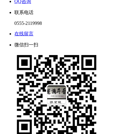
QQ咨询
联系电话
0555-2119998
在线留言
微信扫一扫