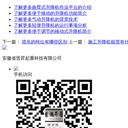
了解更多
曲臂式升降机作业平台的介绍
了解更多
便于移动的升降机功能简介
了解更多
气动升降机的背景技术
了解更多
轻便升降机的运行事项分析
了解更多
便于调节的移动式升降机简介
下一篇：
塔吊的吨位有哪些区别
上一篇：
施工升降机租赁有
安徽省晋昇起重科技有限公司
手机访问