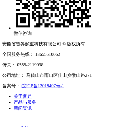
微信咨询
安徽省晋昇起重科技有限公司 © 版权所有
全国服务热线： 18655510062
传真： 0555-2119998
公司地址： 马鞍山市雨山区佳山乡微山路271
备案号：
皖ICP备12018407号-1
关于晋昇
产品与服务
新闻资讯